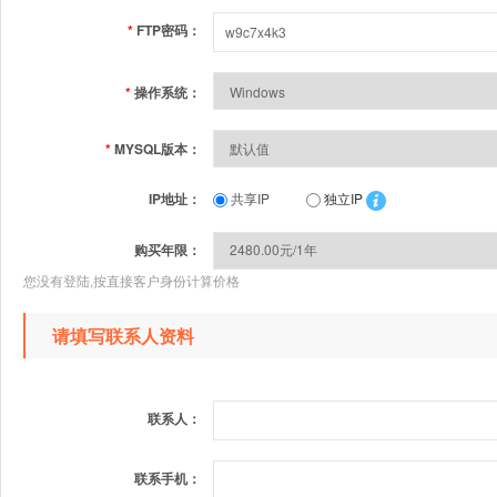
*
FTP密码：
*
操作系统：
*
MYSQL版本：
IP地址：
共享IP
独立IP
购买年限：
您没有登陆,按直接客户身份计算价格
请填写联系人资料
联系人：
联系手机：