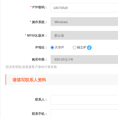
*
FTP密码：
*
操作系统：
*
MYSQL版本：
IP地址：
共享IP
独立IP
购买年限：
您没有登陆,按直接客户身份计算价格
请填写联系人资料
联系人：
联系手机：