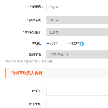
*
FTP密码：
*
操作系统：
*
MYSQL版本：
IP地址：
共享IP
独立IP
购买年限：
您没有登陆,按直接客户身份计算价格
请填写联系人资料
联系人：
联系手机：