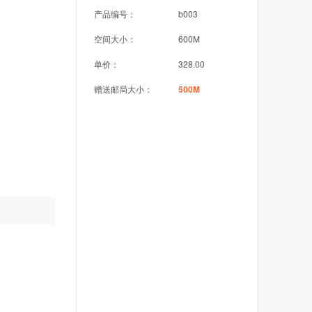
产品编号：
b003
空间大小：
600M
单价：
328.00
赠送邮局大小：
500M