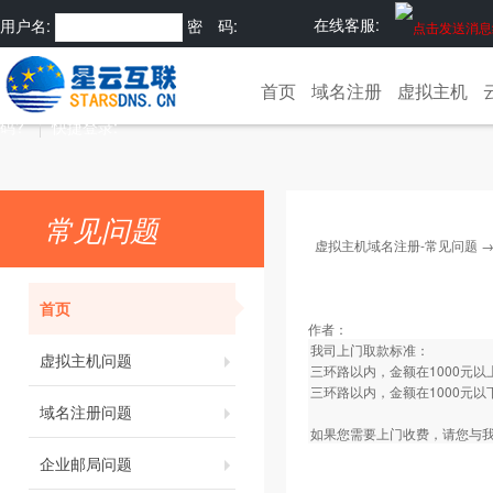
在线客服:
用户名:
密 码:
注册
忘记密
首页
域名注册
虚拟主机
码?
快捷登录:
常见问题
虚拟主机域名注册-常见问题
首页
作者：
我司上门取款标准：
虚拟主机问题
三环路以内，金额在1000元
三环路以内，金额在1000元以
域名注册问题
如果您需要上门收费，请您与我
企业邮局问题