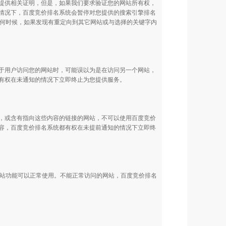
提供相关证明，但是，如果我们要求验证您的网站所有权，
情况下，百度竞价排名系统会暂停对您提供的搜索引擎排名
任何时候，如果发现有重定向到其它网站或与选择的关键字内
于用户访问您的网站时，可能误以为是在访问另一个网站，
有权在未通知的情况下立即终止为您提供服务。
，或含有指向这些内容的链接的网站，不可以使用百度竞价
容，百度竞价排名系统都有权在未提前通知的情况下立即终
网站功能可以正常使用。不能正常访问的网站，百度竞价排名