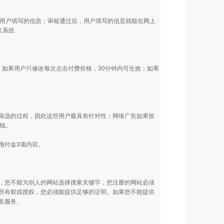
核用户填写的信息；审核通过后，用户填写的信息就能在网上
名系统
如果用户只修改每次点击付费价格，30分钟内可生效；如果
筛选的过程，因此这些用户最具有针对性；网络广告如果按
分钱。
预付金3项内容。
，您不能为别人的网站选择搜索关键字，您注册的网站必须
所有权或授权，您必须能提供足够的证明。如果您不能提供
名服务。