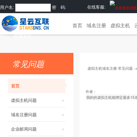
在线客服:
用户名:
密 码:
注册
忘记密
首页
域名注册
虚拟主机
码?
快捷登录:
常见问题
虚拟主机域名注册-常见问题
首页
作者：
我的的虚拟主机能绑定最多15名
虚拟主机问题
域名注册问题
企业邮局问题