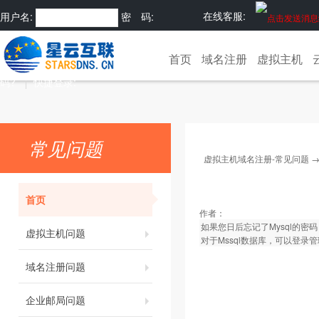
在线客服:
用户名:
密 码:
注册
忘记密
首页
域名注册
虚拟主机
码?
快捷登录:
常见问题
虚拟主机域名注册-常见问题
首页
作者：
如果您日后忘记了Mysql的密码
虚拟主机问题
对于Mssql数据库，可以登录管
域名注册问题
企业邮局问题