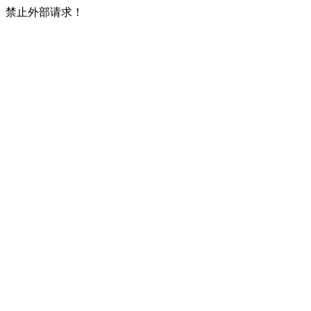
禁止外部请求！